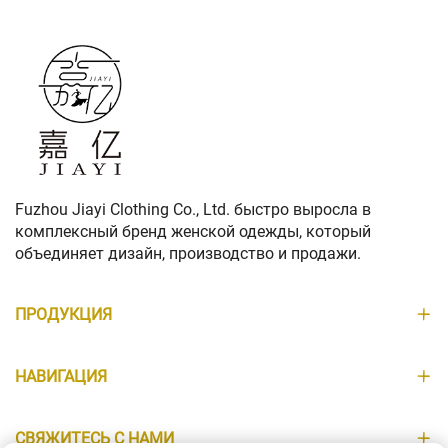
сейчас
Fuzhou Jiayi Clothing Co., Ltd. быстро выросла в
комплексный бренд женской одежды, который
объединяет дизайн, производство и продажи.
ПРОДУКЦИЯ
НАВИГАЦИЯ
СВЯЖИТЕСЬ С НАМИ