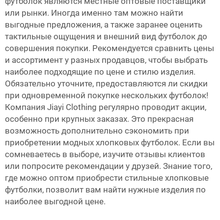
футболок являются местные оптовые поставщики
или рынки. Иногда именно там можно найти
выгодные предложения, а также заранее оценить
тактильные ощущения и внешний вид футболок до
совершения покупки. Рекомендуется сравнить цены
и ассортимент у разных продавцов, чтобы выбрать
наиболее подходящие по цене и стилю изделия.
Обязательно уточните, предоставляются ли скидки
при одновременной покупке нескольких футболок!
Компания Jiayi Clothing регулярно проводит акции,
особенно при крупных заказах. Это прекрасная
возможность дополнительно сэкономить при
приобретении модных хлопковых футболок. Если вы
сомневаетесь в выборе, изучите отзывы клиентов
или попросите рекомендации у друзей. Знание того,
где можно оптом приобрести стильные хлопковые
футболки, позволит вам найти нужные изделия по
наиболее выгодной цене.