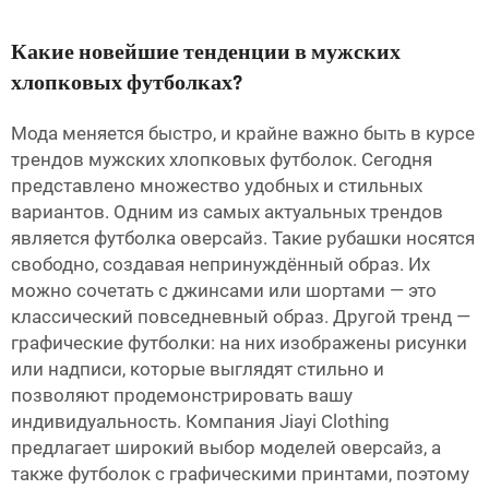
Какие новейшие тенденции в мужских
хлопковых футболках?
Мода меняется быстро, и крайне важно быть в курсе
трендов мужских хлопковых футболок. Сегодня
представлено множество удобных и стильных
вариантов. Одним из самых актуальных трендов
является футболка оверсайз. Такие рубашки носятся
свободно, создавая непринуждённый образ. Их
можно сочетать с джинсами или шортами — это
классический повседневный образ. Другой тренд —
графические футболки: на них изображены рисунки
или надписи, которые выглядят стильно и
позволяют продемонстрировать вашу
индивидуальность. Компания Jiayi Clothing
предлагает широкий выбор моделей оверсайз, а
также футболок с графическими принтами, поэтому