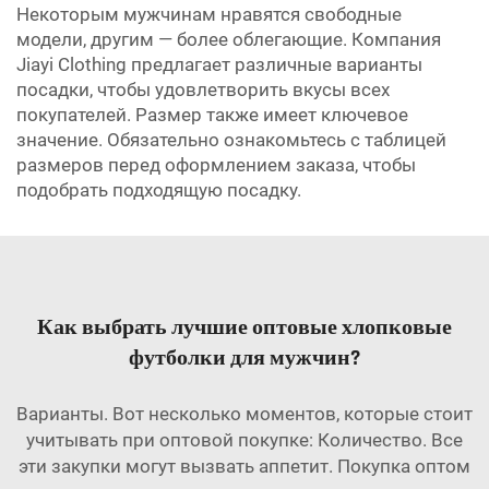
Некоторым мужчинам нравятся свободные
модели, другим — более облегающие. Компания
Jiayi Clothing предлагает различные варианты
посадки, чтобы удовлетворить вкусы всех
покупателей. Размер также имеет ключевое
значение. Обязательно ознакомьтесь с таблицей
размеров перед оформлением заказа, чтобы
подобрать подходящую посадку.
Как выбрать лучшие оптовые хлопковые
футболки для мужчин?
Варианты. Вот несколько моментов, которые стоит
учитывать при оптовой покупке: Количество. Все
эти закупки могут вызвать аппетит. Покупка оптом