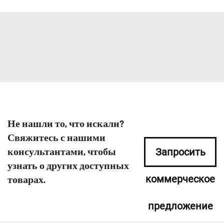
Не нашли то, что искали?
Свяжитесь с нашими
консультантами, чтобы
Запросить
узнать о других доступных
коммерческое
товарах.
предложение