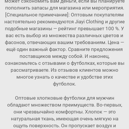
может сэкономить вам деньги, если вы планируете
пополнить запасы для магазина или мероприятия.
[Специальное примечание]: Оптовым покупателям
настоятельно рекомендуются Jiayi Clothing и другие
подобные магазины — рейтинг превышает 100 %. У
вас есть выбор из множества различных цветов и
фасонов, отвечающих вашим требованиям. Цена —
ещё один важный фактор. Сравните предложения
поставщиков между собой. И наконец,
ознакомьтесь с отзывами о футболках, которые вы
рассматриваете. Из отзывов клиентов можно
многое узнать о качестве и удобстве этих
футболок.
Оптовые хлопковые футболки для мужчин
обладают множеством преимуществ. Во-первых,
они чрезвычайно комфортны. Хлопок — это
натуральная ткань, имеющая очень мягкую на
ощупь поверхность. Он пропускает воздух и