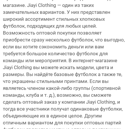
магазине. Jiayi Clothing — один из таких
замечательных вариантов. У них представлен
широкий ассортимент стильных хлопковых
футболок, подходящих для любых целей.
Возможность оптовой покупки позволяет
приобрести сразу несколько футболок, что выгодно,
если вы хотите сэкономить деньги или вам
требуется большое количество футболок для
команды или мероприятия. В интернет-магазине
Jiayi Clothing вы можете искать модели, цвета и
размеры. Вы найдёте базовые
футболок
а также те,
что украшены стильными принтами. Если вы
являетесь членом какой-либо группы (спортивной
команды, клуба и т. д.), возможно, вы сможете
сделать оптовый заказ у компании Jiayi Clothing, и
тогда все участники получат одинаковые футболки,
объединяющие их в единое целое. Другим
отличным вариантом для покупки оптовых партий