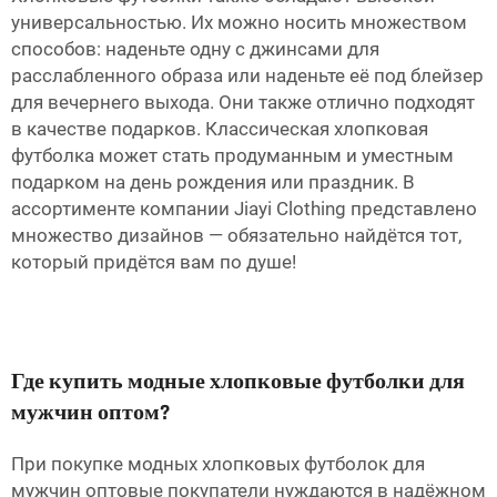
универсальностью. Их можно носить множеством
способов: наденьте одну с джинсами для
расслабленного образа или наденьте её под блейзер
для вечернего выхода. Они также отлично подходят
в качестве подарков. Классическая хлопковая
футболка может стать продуманным и уместным
подарком на день рождения или праздник. В
ассортименте компании Jiayi Clothing представлено
множество дизайнов — обязательно найдётся тот,
который придётся вам по душе!
Где купить модные хлопковые футболки для
мужчин оптом?
При покупке модных хлопковых футболок для
мужчин оптовые покупатели нуждаются в надёжном