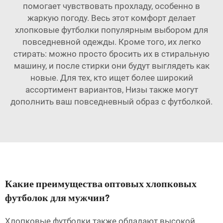
помогает чувствовать прохладу, особенно в
жаркую погоду. Весь этот комфорт делает
хлопковые футболки популярным выбором для
повседневной одежды. Кроме того, их легко
стирать: можно просто бросить их в стиральную
машину, и после стирки они будут выглядеть как
новые. Для тех, кто ищет более широкий
ассортимент вариантов,
Низы
также могут
дополнить ваш повседневный образ с футболкой.
Какие преимущества оптовых хлопковых
футболок для мужчин?
Хлопковые футболки также обладают высокой