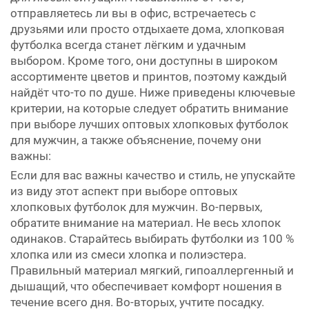
отправляетесь ли вы в офис, встречаетесь с
друзьями или просто отдыхаете дома, хлопковая
футболка всегда станет лёгким и удачным
выбором. Кроме того, они доступны в широком
ассортименте цветов и принтов, поэтому каждый
найдёт что-то по душе. Ниже приведены ключевые
критерии, на которые следует обратить внимание
при выборе лучших оптовых хлопковых футболок
для мужчин, а также объяснение, почему они
важны:
Если для вас важны качество и стиль, не упускайте
из виду этот аспект при выборе оптовых
хлопковых футболок для мужчин. Во-первых,
обратите внимание на материал. Не весь хлопок
одинаков. Старайтесь выбирать футболки из 100 %
хлопка или из смеси хлопка и полиэстера.
Правильный материал мягкий, гипоаллергенный и
дышащий, что обеспечивает комфорт ношения в
течение всего дня. Во-вторых, учтите посадку.