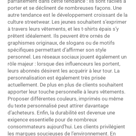
parfaitement dans cette tendance : ils sont faciles à
porter et se déclinent de nombreuses façons. Une
autre tendance est le développement croissant de la
culture streetwear. Les jeunes souhaitent s’exprimer
à travers leurs vêtements, et les t-shirts épais s’y
prêtent idéalement. Ils peuvent être ornés de
graphismes originaux, de slogans ou de motifs
spécifiques permettant d’affirmer son style
personnel. Les réseaux sociaux jouent également un
rôle majeur : lorsque des influenceurs les portent,
leurs abonnés désirent les acquérir à leur tour. La
personnalisation est également très prisée
actuellement. De plus en plus de clients souhaitent
apporter leur touche personnelle à leurs vêtements.
Proposer différentes couleurs, imprimés ou même
du texte personnalisé peut attirer davantage
d’acheteurs. Enfin, la durabilité est devenue une
exigence essentielle pour de nombreux
consommateurs aujourd’hui. Les clients privilégient
les marques soucieuses de l’environnement. En