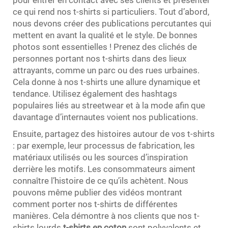
ce qui rend nos t-shirts si particuliers. Tout d’abord,
nous devons créer des publications percutantes qui
mettent en avant la qualité et le style. De bonnes
photos sont essentielles ! Prenez des clichés de
personnes portant nos t-shirts dans des lieux
attrayants, comme un parc ou des rues urbaines.
Cela donne à nos t-shirts une allure dynamique et
tendance. Utilisez également des hashtags
populaires liés au streetwear et à la mode afin que
davantage d’internautes voient nos publications.
Ensuite, partagez des histoires autour de vos t-shirts
: par exemple, leur processus de fabrication, les
matériaux utilisés ou les sources d’inspiration
derrière les motifs. Les consommateurs aiment
connaître l’histoire de ce qu’ils achètent. Nous
pouvons même publier des vidéos montrant
comment porter nos t-shirts de différentes
manières. Cela démontre à nos clients que nos t-
shirts lourds
t-shirts en coton
sont polyvalents et