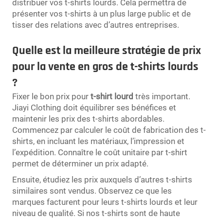
distribuer vos t-shirts lourds. Cela permettra de
présenter vos t-shirts à un plus large public et de
tisser des relations avec d’autres entreprises.
Quelle est la meilleure stratégie de prix
pour la vente en gros de t-shirts lourds
?
Fixer le bon prix pour
t-shirt lourd
très important.
Jiayi Clothing doit équilibrer ses bénéfices et
maintenir les prix des t-shirts abordables.
Commencez par calculer le coût de fabrication des t-
shirts, en incluant les matériaux, l’impression et
l’expédition. Connaître le coût unitaire par t-shirt
permet de déterminer un prix adapté.
Ensuite, étudiez les prix auxquels d’autres t-shirts
similaires sont vendus. Observez ce que les
marques facturent pour leurs t-shirts lourds et leur
niveau de qualité. Si nos t-shirts sont de haute