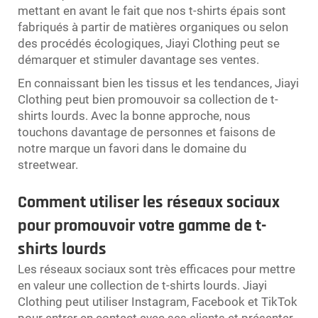
mettant en avant le fait que nos t-shirts épais sont
fabriqués à partir de matières organiques ou selon
des procédés écologiques, Jiayi Clothing peut se
démarquer et stimuler davantage ses ventes.
En connaissant bien les tissus et les tendances, Jiayi
Clothing peut bien promouvoir sa collection de t-
shirts lourds. Avec la bonne approche, nous
touchons davantage de personnes et faisons de
notre marque un favori dans le domaine du
streetwear.
Comment utiliser les réseaux sociaux
pour promouvoir votre gamme de t-
shirts lourds
Les réseaux sociaux sont très efficaces pour mettre
en valeur une collection de t-shirts lourds. Jiayi
Clothing peut utiliser Instagram, Facebook et TikTok
pour entrer en contact avec ses clients et présenter