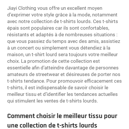
Jiayi Clothing vous offre un excellent moyen
d’exprimer votre style grâce à la mode, notamment
avec notre collection de t-shirts lourds. Ces t-shirts
épais sont populaires car ils sont confortables,
résistants et adaptés à de nombreuses situations :
que vous passiez du temps avec des amis, assistiez
à un concert ou simplement vous détendiez à la
maison, un t-shirt lourd sera toujours votre meilleur
choix. La promotion de cette collection est
essentielle afin d’atteindre davantage de personnes
amateurs de streetwear et désireuses de porter nos
t-shirts tendance. Pour promouvoir efficacement ces
t-shirts, il est indispensable de savoir choisir le
meilleur tissu et d’identifier les tendances actuelles
qui stimulent les ventes de t-shirts lourds.
Comment choisir le meilleur tissu pour
une collection de t-shirts lourds