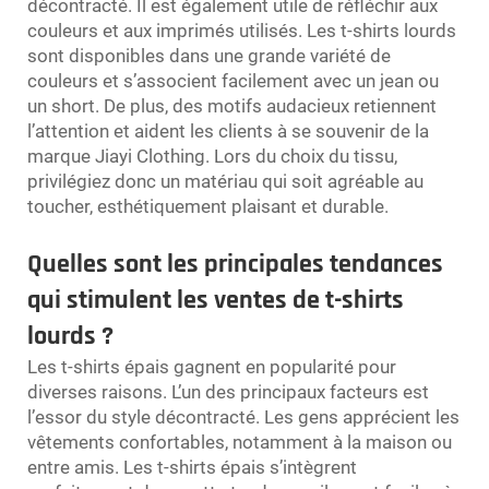
décontracté. Il est également utile de réfléchir aux
couleurs et aux imprimés utilisés. Les t-shirts lourds
sont disponibles dans une grande variété de
couleurs et s’associent facilement avec un jean ou
un short. De plus, des motifs audacieux retiennent
l’attention et aident les clients à se souvenir de la
marque Jiayi Clothing. Lors du choix du tissu,
privilégiez donc un matériau qui soit agréable au
toucher, esthétiquement plaisant et durable.
Quelles sont les principales tendances
qui stimulent les ventes de t-shirts
lourds ?
Les t-shirts épais gagnent en popularité pour
diverses raisons. L’un des principaux facteurs est
l’essor du style décontracté. Les gens apprécient les
vêtements confortables, notamment à la maison ou
entre amis. Les t-shirts épais s’intègrent