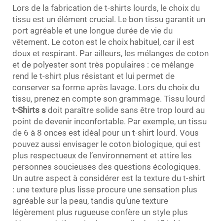
Lors de la fabrication de t-shirts lourds, le choix du
tissu est un élément crucial. Le bon tissu garantit un
port agréable et une longue durée de vie du
vêtement. Le coton est le choix habituel, car il est
doux et respirant. Par ailleurs, les mélanges de coton
et de polyester sont très populaires : ce mélange
rend le t-shirt plus résistant et lui permet de
conserver sa forme après lavage. Lors du choix du
tissu, prenez en compte son grammage. Tissu lourd
t-Shirts
s
doit paraître solide sans être trop lourd au
point de devenir inconfortable. Par exemple, un tissu
de 6 à 8 onces est idéal pour un t-shirt lourd. Vous
pouvez aussi envisager le coton biologique, qui est
plus respectueux de l’environnement et attire les
personnes soucieuses des questions écologiques.
Un autre aspect à considérer est la texture du t-shirt
: une texture plus lisse procure une sensation plus
agréable sur la peau, tandis qu’une texture
légèrement plus rugueuse confère un style plus