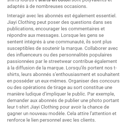
adaptés à de nombreuses occasions.
Interagir avec les abonnés est également essentiel.
Jiayi Clothing peut poser des questions dans ses
publications, encourager les commentaires et
répondre aux messages. Lorsque les gens se
sentent intégrés à une communauté, ils sont plus
susceptibles de soutenir la marque. Collaborer avec
des influenceurs ou des personnalités populaires
passionnées par le streetwear contribue également
à la diffusion de la marque. Lorsqu’ils portent nos t-
shirts, leurs abonnés s’enthousiasment et souhaitent
en posséder un eux-mêmes. Organiser des concours
ou des opérations de tirage au sort constitue une
manière ludique d’impliquer le public. Par exemple,
demander aux abonnés de publier une photo portant
leur t-shirt Jiayi Clothing pour avoir la chance de
gagner un nouveau modèle. Cela attire l’attention et
renforce le lien personnel avec les clients.