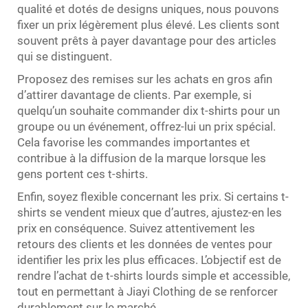
qualité et dotés de designs uniques, nous pouvons
fixer un prix légèrement plus élevé. Les clients sont
souvent prêts à payer davantage pour des articles
qui se distinguent.
Proposez des remises sur les achats en gros afin
d’attirer davantage de clients. Par exemple, si
quelqu’un souhaite commander dix t-shirts pour un
groupe ou un événement, offrez-lui un prix spécial.
Cela favorise les commandes importantes et
contribue à la diffusion de la marque lorsque les
gens portent ces t-shirts.
Enfin, soyez flexible concernant les prix. Si certains t-
shirts se vendent mieux que d’autres, ajustez-en les
prix en conséquence. Suivez attentivement les
retours des clients et les données de ventes pour
identifier les prix les plus efficaces. L’objectif est de
rendre l’achat de t-shirts lourds simple et accessible,
tout en permettant à Jiayi Clothing de se renforcer
durablement sur le marché.