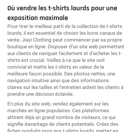
Où vendre les t-shirts lourds pour une
exposition maximale
Pour tirer le meilleur parti de la collection de t-shirts
lourds, il est essentiel de choisir les bons canaux de
vente. Jiayi Clothing peut commencer par sa propre
boutique en ligne. Disposer d’un site web permettant
aux clients de naviguer facilement et d’acheter les t-
shirts est crucial. Veillez à ce que le site soit
convivial et mette les t-shirts en valeur de la
meilleure façon possible. Des photos nettes, une
navigation intuitive ainsi que des informations
claires sur les tailles et l’entretien aident les clients à
prendre une décision éclairée.
En plus du site web, vendez également sur les
marchés en ligne populaires. Ces plateformes
attirent déjà un grand nombre de visiteurs, ce qui
signifie davantage de clients potentiels. Créez des
fiches produits pour nos t-shirts lourds, mettez en