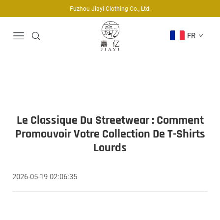
Fuzhou Jiayi Clothing Co., Ltd.
FR
Le Classique Du Streetwear : Comment
Promouvoir Votre Collection De T-Shirts
Lourds
2026-05-19 02:06:35