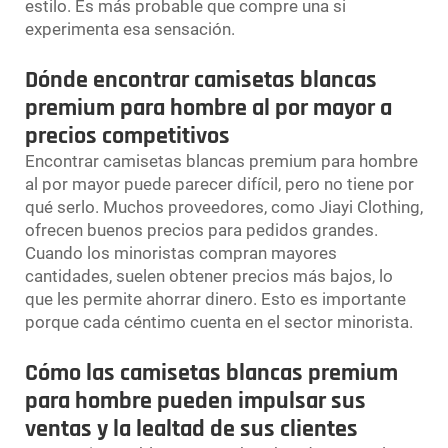
estilo. Es más probable que compre una si
experimenta esa sensación.
Dónde encontrar camisetas blancas
premium para hombre al por mayor a
precios competitivos
Encontrar camisetas blancas premium para hombre
al por mayor puede parecer difícil, pero no tiene por
qué serlo. Muchos proveedores, como Jiayi Clothing,
ofrecen buenos precios para pedidos grandes.
Cuando los minoristas compran mayores
cantidades, suelen obtener precios más bajos, lo
que les permite ahorrar dinero. Esto es importante
porque cada céntimo cuenta en el sector minorista.
Cómo las camisetas blancas premium
para hombre pueden impulsar sus
ventas y la lealtad de sus clientes