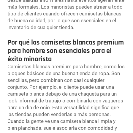
más formales. Los minoristas pueden atraer a todo
tipo de clientes cuando ofrecen camisetas blancas
de buena calidad, por lo que son esenciales en el
inventario de cualquier tienda.
Por qué las camisetas blancas premium
para hombre son esenciales para el
éxito minorista
Camisetas blancas premium para hombre, como los
bloques básicos de una buena tienda de ropa. Son
sencillas, pero combinan con casi cualquier
conjunto. Por ejemplo, el cliente puede usar una
camiseta blanca debajo de una chaqueta para un
look informal de trabajo o combinarla con vaqueros
para un día de ocio. Esta versatilidad significa que
las tiendas pueden venderlas a más personas.
Cuando la gente ve una camiseta blanca limpia y
bien planchada, suele asociarla con comodidad y