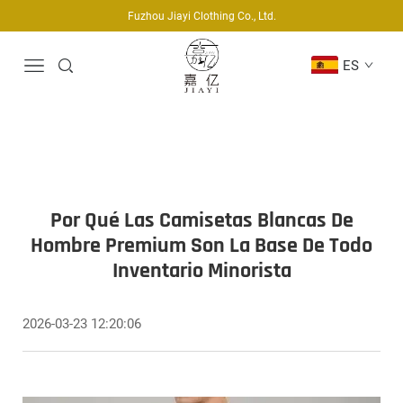
Fuzhou Jiayi Clothing Co., Ltd.
ES
Por Qué Las Camisetas Blancas De
Hombre Premium Son La Base De Todo
Inventario Minorista
2026-03-23 12:20:06