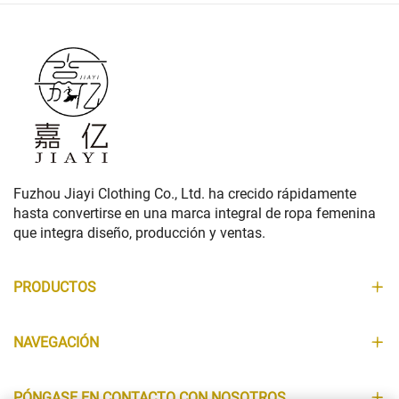
Fuzhou Jiayi Clothing Co., Ltd. ha crecido rápidamente
hasta convertirse en una marca integral de ropa femenina
que integra diseño, producción y ventas.
PRODUCTOS
NAVEGACIÓN
PÓNGASE EN CONTACTO CON NOSOTROS