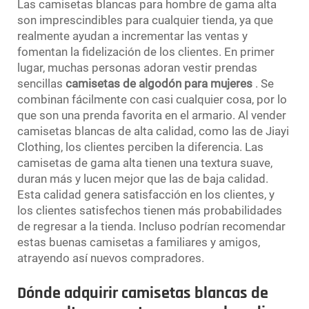
Las camisetas blancas para hombre de gama alta
son imprescindibles para cualquier tienda, ya que
realmente ayudan a incrementar las ventas y
fomentan la fidelización de los clientes. En primer
lugar, muchas personas adoran vestir prendas
sencillas
camisetas de algodón para mujeres
. Se
combinan fácilmente con casi cualquier cosa, por lo
que son una prenda favorita en el armario. Al vender
camisetas blancas de alta calidad, como las de Jiayi
Clothing, los clientes perciben la diferencia. Las
camisetas de gama alta tienen una textura suave,
duran más y lucen mejor que las de baja calidad.
Esta calidad genera satisfacción en los clientes, y
los clientes satisfechos tienen más probabilidades
de regresar a la tienda. Incluso podrían recomendar
estas buenas camisetas a familiares y amigos,
atrayendo así nuevos compradores.
Dónde adquirir camisetas blancas de