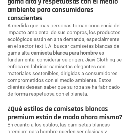
gama alta y respetuosas con el medio
ambiente para consumidores
conscientes
A medida que más personas toman conciencia del
impacto ambiental de sus compras, los productos
ecológicos están en alta demanda, especialmente
en el sector textil. Al buscar camisetas blancas de
gama alta
camiseta blanca para hombre
es
fundamental considerar su origen. Jiayi Clothing se
enfoca en fabricar camisetas elegantes con
materiales sostenibles, dirigidas a consumidores
comprometidos con el medio ambiente. Estos
clientes desean saber que su ropa se ha fabricado
de forma respetuosa con el planeta.
¿Qué estilos de camisetas blancas
premium están de moda ahora mismo?
En cuanto a los estilos, las camisetas blancas
premium para hombre pueden ser clásicas y