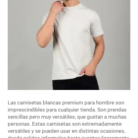
Las camisetas blancas premium para hombre son
imprescindibles para cualquier tienda. Son prendas
sencillas pero muy versátiles, que gustan a muchas
personas. Estas camisetas son extremadamente
versátiles y se pueden usar en distintas ocasiones,
desde salidas informales hasta eventos ligeramente