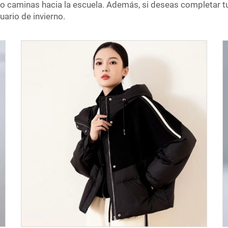
 o caminas hacia la escuela. Además, si deseas completar t
uario de invierno.