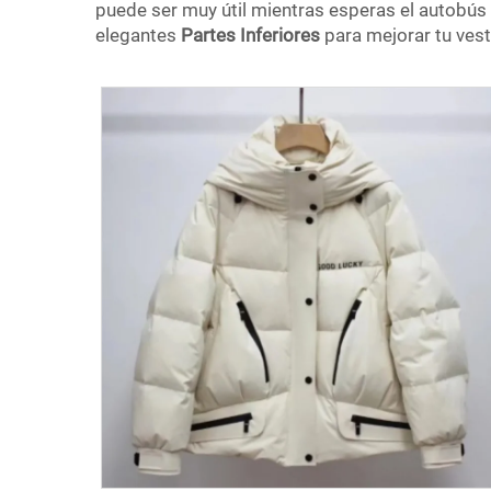
puede ser muy útil mientras esperas el autobús
elegantes
Partes Inferiores
para mejorar tu vest