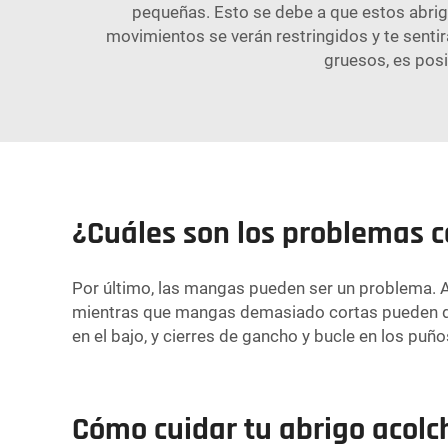
pequeñas. Esto se debe a que estos abrig
movimientos se verán restringidos y te sentir
gruesos, es pos
¿Cuáles son los problemas c
Por último, las mangas pueden ser un problema.
mientras que mangas demasiado cortas pueden deja
en el bajo, y cierres de gancho y bucle en los puño
Cómo cuidar tu abrigo acolc