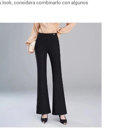
u look, considera combinarlo con algunos