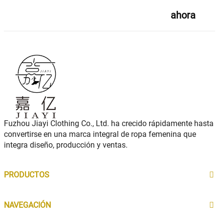
ahora
Fuzhou Jiayi Clothing Co., Ltd. ha crecido rápidamente hasta
convertirse en una marca integral de ropa femenina que
integra diseño, producción y ventas.
PRODUCTOS
NAVEGACIÓN