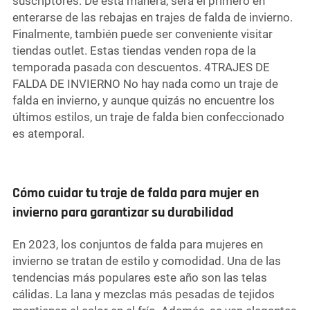
suscriptores. De esta manera, será el primero en
enterarse de las rebajas en trajes de falda de invierno.
Finalmente, también puede ser conveniente visitar
tiendas outlet. Estas tiendas venden ropa de la
temporada pasada con descuentos. 4TRAJES DE
FALDA DE INVIERNO No hay nada como un traje de
falda en invierno, y aunque quizás no encuentre los
últimos estilos, un traje de falda bien confeccionado
es atemporal.
Cómo cuidar tu traje de falda para mujer en
invierno para garantizar su durabilidad
En 2023, los conjuntos de falda para mujeres en
invierno se tratan de estilo y comodidad. Una de las
tendencias más populares este año son las telas
cálidas. La lana y mezclas más pesadas de tejidos