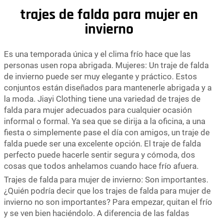
trajes de falda para mujer en
invierno
Es una temporada única y el clima frío hace que las
personas usen ropa abrigada. Mujeres: Un traje de falda
de invierno puede ser muy elegante y práctico. Estos
conjuntos están diseñados para mantenerle abrigada y a
la moda. Jiayi Clothing tiene una variedad de trajes de
falda para mujer adecuados para cualquier ocasión
informal o formal. Ya sea que se dirija a la oficina, a una
fiesta o simplemente pase el día con amigos, un traje de
falda puede ser una excelente opción. El traje de falda
perfecto puede hacerle sentir segura y cómoda, dos
cosas que todos anhelamos cuando hace frío afuera.
Trajes de falda para mujer de invierno: Son importantes.
¿Quién podría decir que los trajes de falda para mujer de
invierno no son importantes? Para empezar, quitan el frío
y se ven bien haciéndolo. A diferencia de las faldas