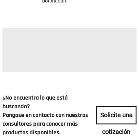
botonadura
¿No encuentra lo que está
buscando?
Póngase en contacto con nuestros
Solicite una
consultores para conocer más
cotización
productos disponibles.