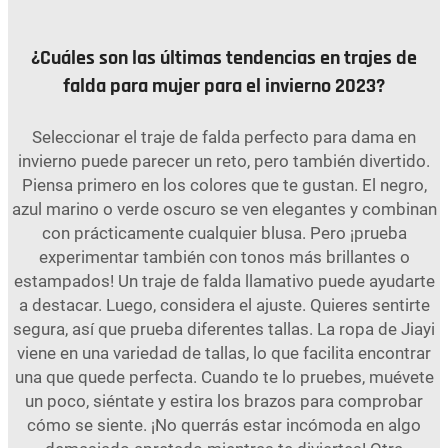
¿Cuáles son las últimas tendencias en trajes de
falda para mujer para el invierno 2023?
Seleccionar el traje de falda perfecto para dama en
invierno puede parecer un reto, pero también divertido.
Piensa primero en los colores que te gustan. El negro,
azul marino o verde oscuro se ven elegantes y combinan
con prácticamente cualquier blusa. Pero ¡prueba
experimentar también con tonos más brillantes o
estampados! Un traje de falda llamativo puede ayudarte
a destacar. Luego, considera el ajuste. Quieres sentirte
segura, así que prueba diferentes tallas. La ropa de Jiayi
viene en una variedad de tallas, lo que facilita encontrar
una que quede perfecta. Cuando te lo pruebes, muévete
un poco, siéntate y estira los brazos para comprobar
cómo se siente. ¡No querrás estar incómoda en algo