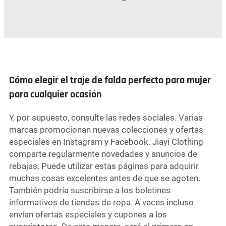
Cómo elegir el traje de falda perfecto para mujer
para cualquier ocasión
Y, por supuesto, consulte las redes sociales. Varias
marcas promocionan nuevas colecciones y ofertas
especiales en Instagram y Facebook. Jiayi Clothing
comparte regularmente novedades y anuncios de
rebajas. Puede utilizar estas páginas para adquirir
muchas cosas excelentes antes de que se agoten.
También podría suscribirse a los boletines
informativos de tiendas de ropa. A veces incluso
envían ofertas especiales y cupones a los