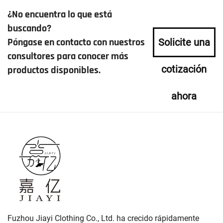
¿No encuentra lo que está
buscando?
Póngase en contacto con nuestros
Solicite una
consultores para conocer más
cotización
productos disponibles.
ahora
Fuzhou Jiayi Clothing Co., Ltd. ha crecido rápidamente