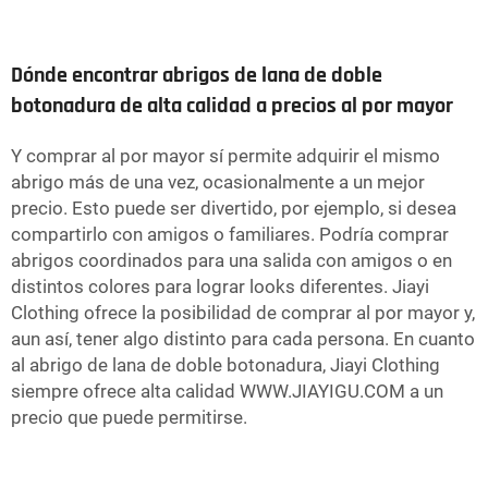
Dónde encontrar abrigos de lana de doble
botonadura de alta calidad a precios al por mayor
Y comprar al por mayor sí permite adquirir el mismo
abrigo más de una vez, ocasionalmente a un mejor
precio. Esto puede ser divertido, por ejemplo, si desea
compartirlo con amigos o familiares. Podría comprar
abrigos coordinados para una salida con amigos o en
distintos colores para lograr looks diferentes. Jiayi
Clothing ofrece la posibilidad de comprar al por mayor y,
aun así, tener algo distinto para cada persona. En cuanto
al abrigo de lana de doble botonadura, Jiayi Clothing
siempre ofrece alta calidad
WWW.JIAYIGU.COM
a un
precio que puede permitirse.