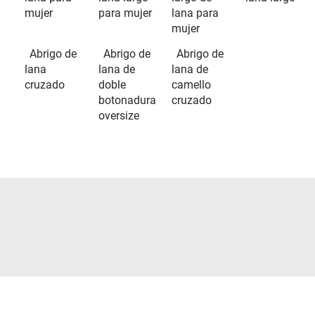
mujer
para mujer
lana para
mujer
Abrigo de
Abrigo de
Abrigo de
lana
lana de
lana de
cruzado
doble
camello
botonadura
cruzado
oversize