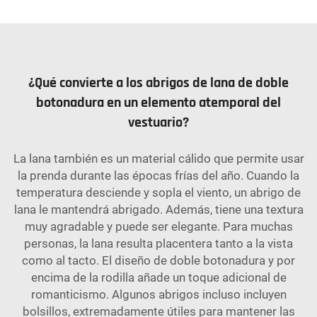
¿Qué convierte a los abrigos de lana de doble
botonadura en un elemento atemporal del
vestuario?
La lana también es un material cálido que permite usar
la prenda durante las épocas frías del año. Cuando la
temperatura desciende y sopla el viento, un abrigo de
lana le mantendrá abrigado. Además, tiene una textura
muy agradable y puede ser elegante. Para muchas
personas, la lana resulta placentera tanto a la vista
como al tacto. El diseño de doble botonadura y por
encima de la rodilla añade un toque adicional de
romanticismo. Algunos abrigos incluso incluyen
bolsillos, extremadamente útiles para mantener las