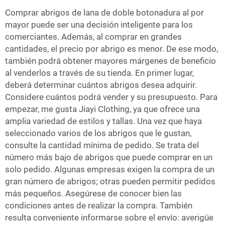
Comprar abrigos de lana de doble botonadura al por
mayor puede ser una decisión inteligente para los
comerciantes. Además, al comprar en grandes
cantidades, el precio por abrigo es menor. De ese modo,
también podrá obtener mayores márgenes de beneficio
al venderlos a través de su tienda. En primer lugar,
deberá determinar cuántos abrigos desea adquirir.
Considere cuántos podrá vender y su presupuesto. Para
empezar, me gusta Jiayi Clothing, ya que ofrece una
amplia variedad de estilos y tallas. Una vez que haya
seleccionado varios de los abrigos que le gustan,
consulte la cantidad mínima de pedido. Se trata del
número más bajo de abrigos que puede comprar en un
solo pedido. Algunas empresas exigen la compra de un
gran número de abrigos; otras pueden permitir pedidos
más pequeños. Asegúrese de conocer bien las
condiciones antes de realizar la compra. También
resulta conveniente informarse sobre el envío: averigüe