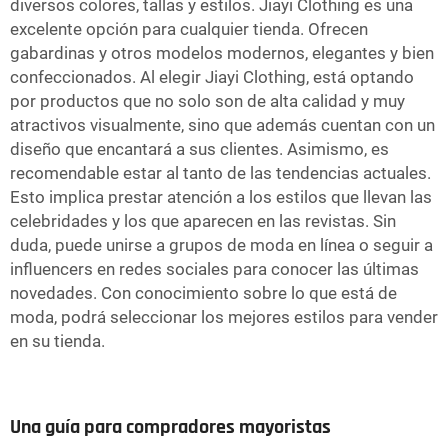
diversos colores, tallas y estilos. Jiayi Clothing es una
excelente opción para cualquier tienda. Ofrecen
gabardinas y otros modelos modernos, elegantes y bien
confeccionados. Al elegir Jiayi Clothing, está optando
por productos que no solo son de alta calidad y muy
atractivos visualmente, sino que además cuentan con un
diseño que encantará a sus clientes. Asimismo, es
recomendable estar al tanto de las tendencias actuales.
Esto implica prestar atención a los estilos que llevan las
celebridades y los que aparecen en las revistas. Sin
duda, puede unirse a grupos de moda en línea o seguir a
influencers en redes sociales para conocer las últimas
novedades. Con conocimiento sobre lo que está de
moda, podrá seleccionar los mejores estilos para vender
en su tienda.
Una guía para compradores mayoristas