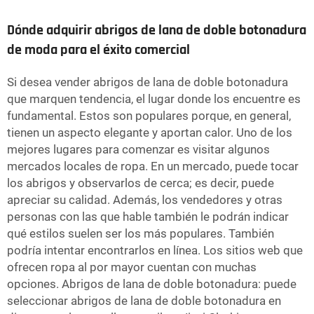
Dónde adquirir abrigos de lana de doble botonadura
de moda para el éxito comercial
Si desea vender abrigos de lana de doble botonadura
que marquen tendencia, el lugar donde los encuentre es
fundamental. Estos son populares porque, en general,
tienen un aspecto elegante y aportan calor. Uno de los
mejores lugares para comenzar es visitar algunos
mercados locales de ropa. En un mercado, puede tocar
los abrigos y observarlos de cerca; es decir, puede
apreciar su calidad. Además, los vendedores y otras
personas con las que hable también le podrán indicar
qué estilos suelen ser los más populares. También
podría intentar encontrarlos en línea. Los sitios web que
ofrecen ropa al por mayor cuentan con muchas
opciones. Abrigos de lana de doble botonadura: puede
seleccionar abrigos de lana de doble botonadura en