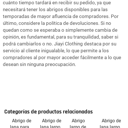
cuánto tiempo tardará en recibir su pedido, ya que
necesitará tener los abrigos disponibles para las
temporadas de mayor afluencia de compradores. Por
último, considere la política de devoluciones. Si no
quedan como se esperaba o simplemente cambia de
opinión, es fundamental, para su tranquilidad, saber si
podrá cambiarlos o no. Jiayi Clothing destaca por su
servicio al cliente inigualable, lo que permite a los
compradores al por mayor acceder fácilmente a lo que
desean sin ninguna preocupación.
Categorías de productos relacionados
Abrigo de
Abrigo de
Abrigo
Abrigo de
lana para
lana largo
largo de
lana largo