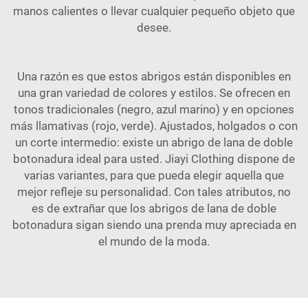
manos calientes o llevar cualquier pequeño objeto que
desee.
Una razón es que estos abrigos están disponibles en
una gran variedad de colores y estilos. Se ofrecen en
tonos tradicionales (negro, azul marino) y en opciones
más llamativas (rojo, verde). Ajustados, holgados o con
un corte intermedio: existe un abrigo de lana de doble
botonadura ideal para usted. Jiayi Clothing dispone de
varias variantes, para que pueda elegir aquella que
mejor refleje su personalidad. Con tales atributos, no
es de extrañar que los abrigos de lana de doble
botonadura sigan siendo una prenda muy apreciada en
el mundo de la moda.