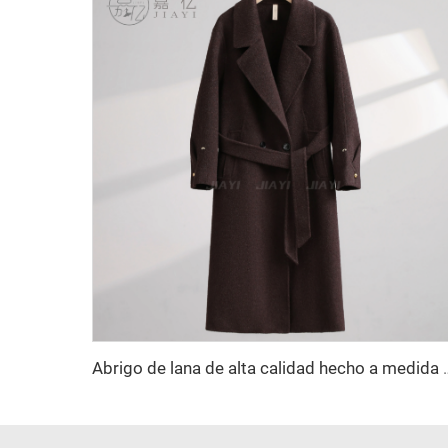
Abrigo de lana de alta calidad hecho a medida para mujer, diseño lar