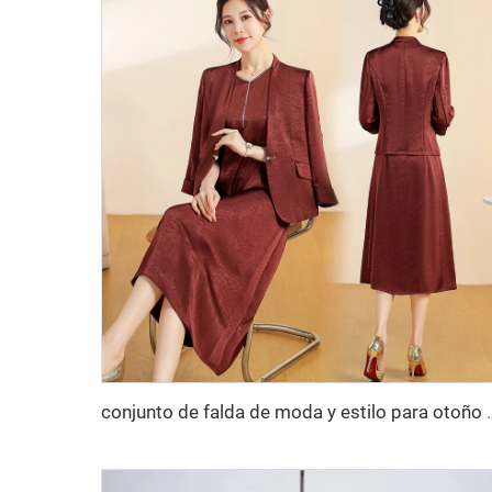
conjunto de falda de moda y estilo para otoño