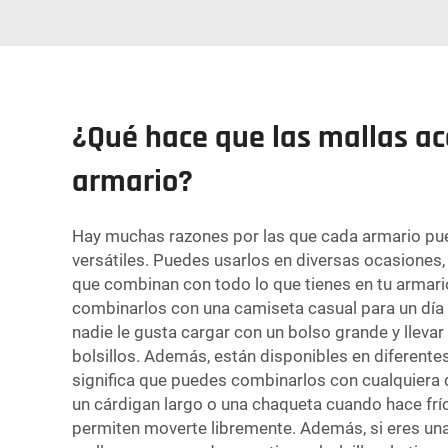
¿Qué hace que las mallas ac
armario?
Hay muchas razones por las que cada armario pued
versátiles. Puedes usarlos en diversas ocasiones, 
que combinan con todo lo que tienes en tu armari
combinarlos con una camiseta casual para un día 
nadie le gusta cargar con un bolso grande y llevar
bolsillos. Además, están disponibles en diferente
significa que puedes combinarlos con cualquiera 
un cárdigan largo o una chaqueta cuando hace frío
permiten moverte libremente. Además, si eres una