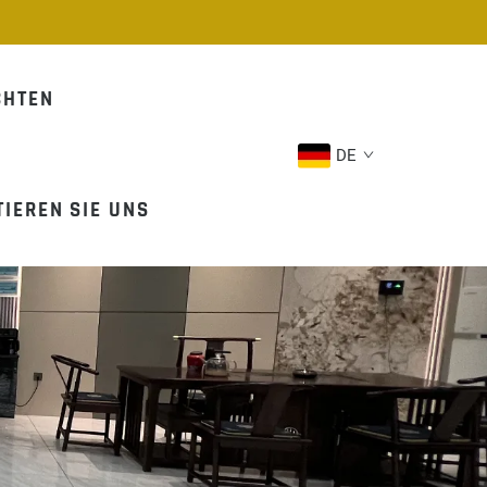
CHTEN
DE
IEREN SIE UNS