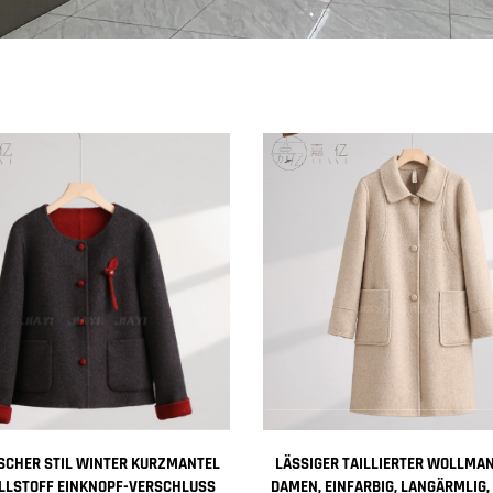
SCHER STIL WINTER KURZMANTEL
LÄSSIGER TAILLIERTER WOLLMA
LLSTOFF EINKNOPF-VERSCHLUSS
DAMEN, EINFARBIG, LANGÄRMLIG