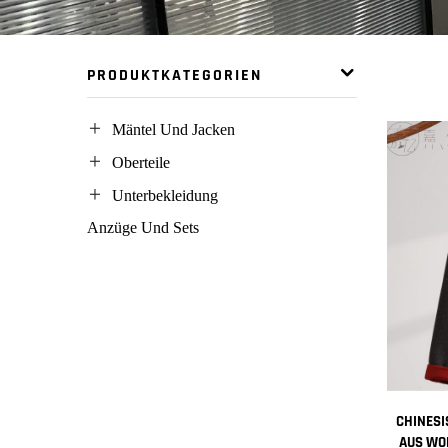
PRODUKTKATEGORIEN
Mäntel Und Jacken
Oberteile
Unterbekleidung
Anzüge Und Sets
CHINESI
AUS WO