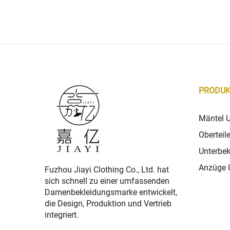
PRODUK
Mäntel 
Oberteil
Unterbek
Anzüge 
Fuzhou Jiayi Clothing Co., Ltd. hat
sich schnell zu einer umfassenden
Damenbekleidungsmarke entwickelt,
die Design, Produktion und Vertrieb
integriert.