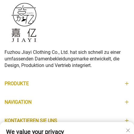
Fuzhou Jiayi Clothing Co., Ltd. hat sich schnell zu einer
umfassenden Damenbekleidungsmarke entwickelt, die
Design, Produktion und Vertrieb integriert.
PRODUKTE
NAVIGATION
KONTAKTIEREN SIE UNS
We value your privacy