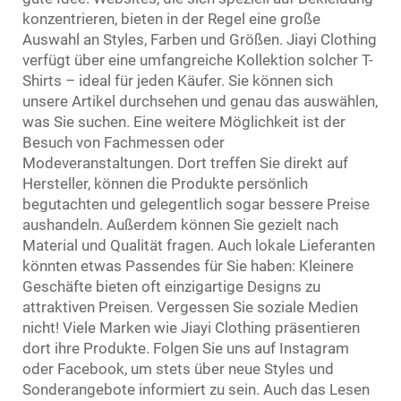
konzentrieren, bieten in der Regel eine große
Auswahl an Styles, Farben und Größen. Jiayi Clothing
verfügt über eine umfangreiche Kollektion solcher T-
Shirts – ideal für jeden Käufer. Sie können sich
unsere Artikel durchsehen und genau das auswählen,
was Sie suchen. Eine weitere Möglichkeit ist der
Besuch von Fachmessen oder
Modeveranstaltungen. Dort treffen Sie direkt auf
Hersteller, können die Produkte persönlich
begutachten und gelegentlich sogar bessere Preise
aushandeln. Außerdem können Sie gezielt nach
Material und Qualität fragen. Auch lokale Lieferanten
könnten etwas Passendes für Sie haben: Kleinere
Geschäfte bieten oft einzigartige Designs zu
attraktiven Preisen. Vergessen Sie soziale Medien
nicht! Viele Marken wie Jiayi Clothing präsentieren
dort ihre Produkte. Folgen Sie uns auf Instagram
oder Facebook, um stets über neue Styles und
Sonderangebote informiert zu sein. Auch das Lesen