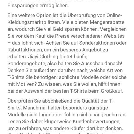
Einsparungen ermöglichen.
Eine weitere Option ist die Überprüfung von Online-
Kleidungsmarktplätzen. Viele bieten Mengenrabatte
an, wodurch Sie viel Geld sparen können. Vergleichen
Sie vor dem Kauf die Preise verschiedener Websites
– das lohnt sich. Achten Sie auf Sonderaktionen oder
Rabattaktionen, um ein besseres Angebot zu
erhalten. Jiayi Clothing bietet häufig
Sonderangebote, also halten Sie Ausschau danach!
Denken Sie außerdem darüber nach, welche Art von
T-Shirts Sie benötigen: schlichte Modelle oder solche
mit Motiven? Zu wissen, was Sie wollen, hilft Ihnen
bei der Auswahl der besten T-Shirts beim Großkauf.
Überprüfen Sie abschließend die Qualität der T-
Shirts. Manchmal halten besonders günstige
Modelle nicht lange oder fühlen sich unangenehm an.
Lesen Sie daher klugerweise Kundenbewertungen,
um zu erfahren, was andere Käufer darüber denken.