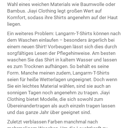
Wahl eines weichen Materials wie Baumwolle oder
Bambus. Jiayi Clothing legt großen Wert auf
Komfort, sodass ihre Shirts angenehm auf der Haut
liegen.
Ein weiteres Problem: Langarm-T-Shirts können nach
dem Waschen einlaufen – besonders ärgerlich bei
einem neuen Shirt! Vorbeugen lässt sich dies durch
sorgfältiges Lesen der Pflegehinweise. Am besten
waschen Sie das Shirt in kaltem Wasser und lassen
es zum Trocknen aufhängen. So behält es seine
Form. Manche meinen zudem, Langarm-T-Shirts
seien für heiße Wetterlagen ungeeignet. Doch wenn
Sie ein leichtes Material wählen, sind sie auch an
sonnigen Tagen noch angenehm zu tragen. Jiayi
Clothing bietet Modelle, die sich sowohl zum
Übereinandertragen als auch einzeln tragen lassen
und das ganze Jahr über geeignet sind.
Zuletzt verblassen Farben manchmal nach