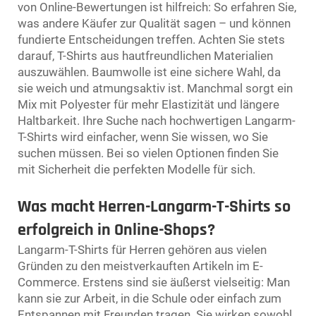
von Online-Bewertungen ist hilfreich: So erfahren Sie,
was andere Käufer zur Qualität sagen – und können
fundierte Entscheidungen treffen. Achten Sie stets
darauf, T-Shirts aus hautfreundlichen Materialien
auszuwählen. Baumwolle ist eine sichere Wahl, da
sie weich und atmungsaktiv ist. Manchmal sorgt ein
Mix mit Polyester für mehr Elastizität und längere
Haltbarkeit. Ihre Suche nach hochwertigen Langarm-
T-Shirts wird einfacher, wenn Sie wissen, wo Sie
suchen müssen. Bei so vielen Optionen finden Sie
mit Sicherheit die perfekten Modelle für sich.
Was macht Herren-Langarm-T-Shirts so
erfolgreich in Online-Shops?
Langarm-T-Shirts für Herren gehören aus vielen
Gründen zu den meistverkauften Artikeln im E-
Commerce. Erstens sind sie äußerst vielseitig: Man
kann sie zur Arbeit, in die Schule oder einfach zum
Entspannen mit Freunden tragen. Sie wirken sowohl