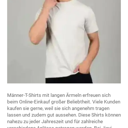
Männer-T-Shirts mit langen Ärmeln erfreuen sich
beim Online-Einkauf großer Beliebtheit. Viele Kunden
kaufen sie gerne, weil sie sich angenehm tragen
lassen und zudem gut aussehen. Diese Shirts können
nahezu zu jeder Jahreszeit und für zahlreiche
verschiedene Anlässe getragen werden. Bei Jiayi