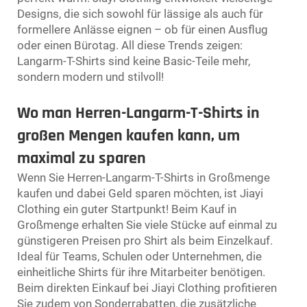
Designs, die sich sowohl für lässige als auch für
formellere Anlässe eignen – ob für einen Ausflug
oder einen Bürotag. All diese Trends zeigen:
Langarm-T-Shirts sind keine Basic-Teile mehr,
sondern modern und stilvoll!
Wo man Herren-Langarm-T-Shirts in
großen Mengen kaufen kann, um
maximal zu sparen
Wenn Sie Herren-Langarm-T-Shirts in Großmenge
kaufen und dabei Geld sparen möchten, ist Jiayi
Clothing ein guter Startpunkt! Beim Kauf in
Großmenge erhalten Sie viele Stücke auf einmal zu
günstigeren Preisen pro Shirt als beim Einzelkauf.
Ideal für Teams, Schulen oder Unternehmen, die
einheitliche Shirts für ihre Mitarbeiter benötigen.
Beim direkten Einkauf bei Jiayi Clothing profitieren
Sie zudem von Sonderrabatten, die zusätzliche