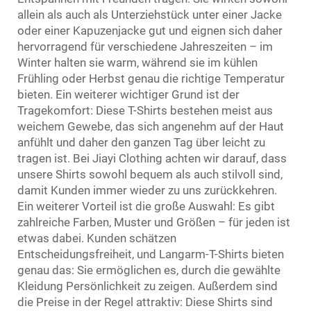
allein als auch als Unterziehstück unter einer Jacke
oder einer Kapuzenjacke gut und eignen sich daher
hervorragend für verschiedene Jahreszeiten – im
Winter halten sie warm, während sie im kühlen
Frühling oder Herbst genau die richtige Temperatur
bieten. Ein weiterer wichtiger Grund ist der
Tragekomfort: Diese T-Shirts bestehen meist aus
weichem Gewebe, das sich angenehm auf der Haut
anfühlt und daher den ganzen Tag über leicht zu
tragen ist. Bei Jiayi Clothing achten wir darauf, dass
unsere Shirts sowohl bequem als auch stilvoll sind,
damit Kunden immer wieder zu uns zurückkehren.
Ein weiterer Vorteil ist die große Auswahl: Es gibt
zahlreiche Farben, Muster und Größen – für jeden ist
etwas dabei. Kunden schätzen
Entscheidungsfreiheit, und Langarm-T-Shirts bieten
genau das: Sie ermöglichen es, durch die gewählte
Kleidung Persönlichkeit zu zeigen. Außerdem sind
die Preise in der Regel attraktiv: Diese Shirts sind