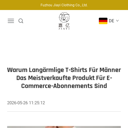
Fuzhou Jiayi Clothing Co., Ltd.
DE
Warum Langärmlige T-Shirts Für Männer
Das Meistverkaufte Produkt Für E-
Commerce-Abonnements Sind
2026-05-26 11:25:12