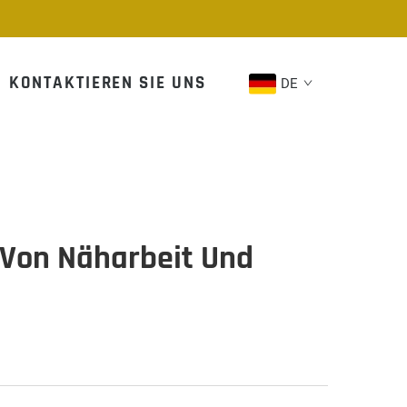
KONTAKTIEREN SIE UNS
DE
Von Näharbeit Und