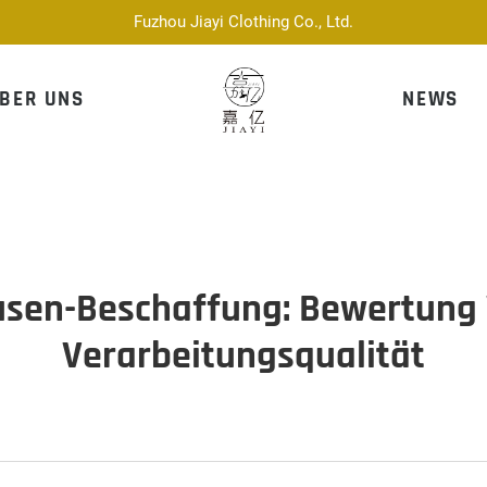
Fuzhou Jiayi Clothing Co., Ltd.
BER UNS
NEWS
usen-Beschaffung: Bewertung 
Verarbeitungsqualität