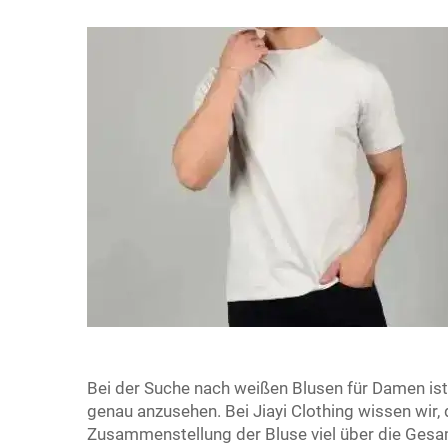
Bei der Suche nach weißen Blusen für Damen ist
genau anzusehen. Bei Jiayi Clothing wissen wir, 
Zusammenstellung der Bluse viel über die Gesam