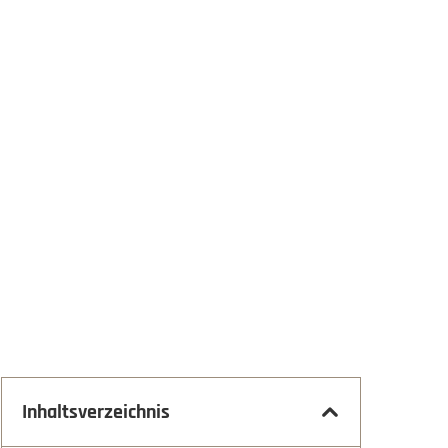
Inhaltsverzeichnis