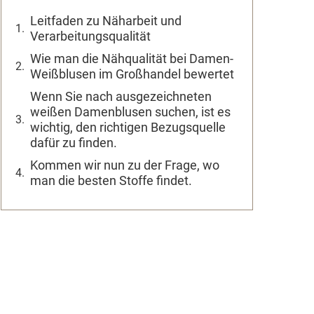
Leitfaden zu Näharbeit und
Verarbeitungsqualität
Wie man die Nähqualität bei Damen-
Weißblusen im Großhandel bewertet
Wenn Sie nach ausgezeichneten
weißen Damenblusen suchen, ist es
wichtig, den richtigen Bezugsquelle
dafür zu finden.
Kommen wir nun zu der Frage, wo
man die besten Stoffe findet.