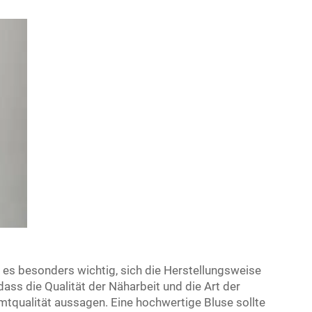
 es besonders wichtig, sich die Herstellungsweise
dass die Qualität der Näharbeit und die Art der
tqualität aussagen. Eine hochwertige Bluse sollte